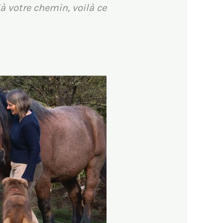
là votre chemin, voilà ce