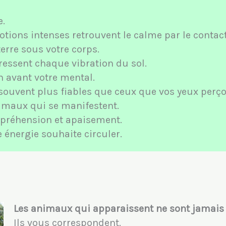
e.
tions intenses retrouvent le calme par le contact 
terre sous votre corps.
 ressent chaque vibration du sol.
n avant votre mental.
souvent plus fiables que ceux que vos yeux perço
animaux qui se manifestent.
mpréhension et apaisement.
énergie souhaite circuler.
Les animaux qui apparaissent ne sont jamais
Ils vous correspondent.