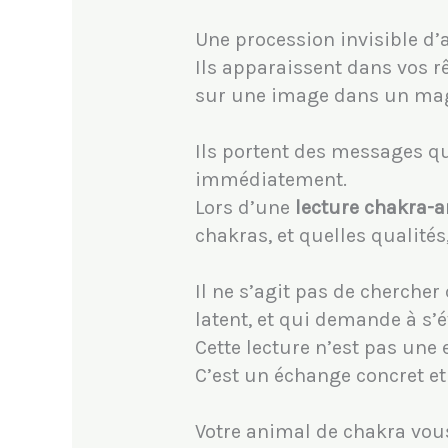
Une procession invisible 
Ils apparaissent dans vos 
sur une image dans un mag
Ils portent des messages qu
immédiatement.
Lors d’une
lecture chakra-
chakras, et quelles qualité
Il ne s’agit pas de chercher 
latent, et qui demande à s’év
Cette lecture n’est pas une e
C’est un échange concret e
Votre animal de chakra vou