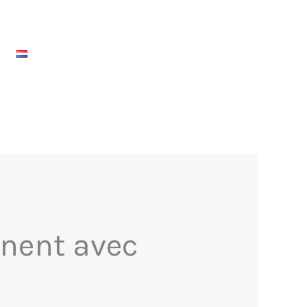
nent avec