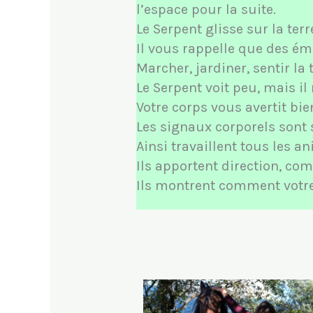
l’espace pour la suite.
Le Serpent glisse sur la terr
Il vous rappelle que des émo
Marcher, jardiner, sentir la 
Le Serpent voit peu, mais il
Votre corps vous avertit bie
Les signaux corporels sont 
Ainsi travaillent tous les 
Ils apportent direction, co
Ils montrent comment votre 