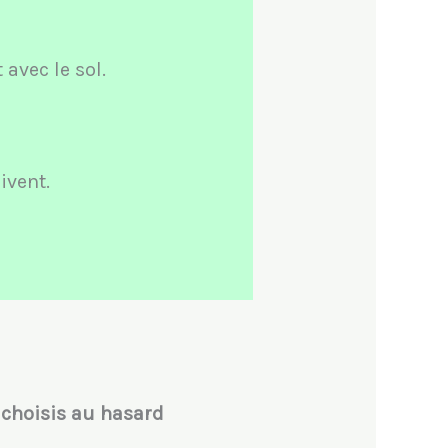
avec le sol.
ivent.
 choisis au hasard