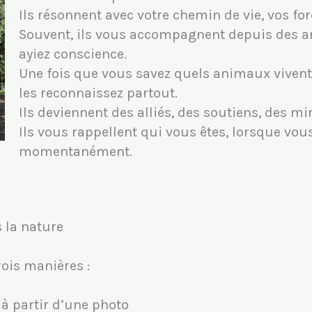
Ils résonnent avec votre chemin de vie, vos forc
Souvent, ils vous accompagnent depuis des a
ayiez conscience.
Une fois que vous savez quels animaux vivent
les reconnaissez partout.
Ils deviennent des alliés, des soutiens, des mir
Ils vous rappellent qui vous êtes, lorsque vous
momentanément.
s la nature
rois manières :
 à partir d’une photo