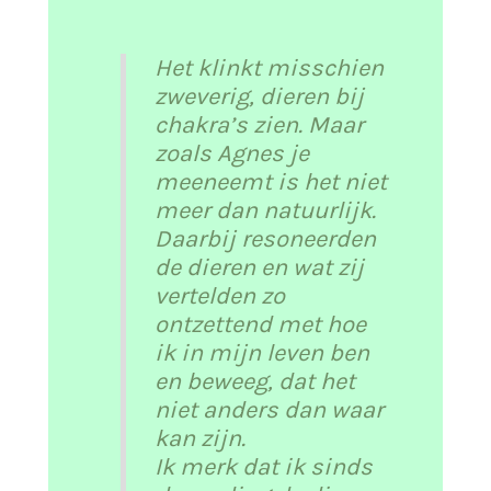
Het klinkt misschien
zweverig, dieren bij
chakra’s zien. Maar
zoals Agnes je
meeneemt is het niet
meer dan natuurlijk.
Daarbij resoneerden
de dieren en wat zij
vertelden zo
ontzettend met hoe
ik in mijn leven ben
en beweeg, dat het
niet anders dan waar
kan zijn.
Ik merk dat ik sinds