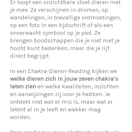
Er loopt een onzichtbare stoet dieren met
je mee. Ze verschijnen in dromen, op
wandelingen, in toevallige ontmoetingen,
op een foto in een tijdschrift of als een
onverwacht symbool op je pad. Ze
brengen boodschappen die je niet met je
hoofd kunt bedenken, maar die je lijf
direct begrijpt.
In een Chakra-Dieren-Reading kijken we
welke dieren zich in jouw zeven chakra’s
laten zien
en welke kwaliteiten, inzichten
en aanwijzingen zij voor je hebben. Je
ontdekt niet wat er mis is, maar wat er
latent al in je leeft en wakker mag
worden.