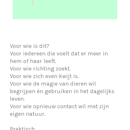
Voor wie is dit?
Voor iedereen die voelt dat er meer in
hem of haar leeft.
Voor wie richting zoekt.
Voor wie zich even kwijt is.
Voor wie de magie van dieren wil
begrijpen én gebruiken in het dagelijks
leven.
Voor wie opnieuw contact wil met zijn
eigen natuur.
Praktisch