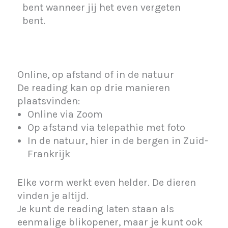
bent wanneer jij het even vergeten
bent.
Online, op afstand of in de natuur
De reading kan op drie manieren
plaatsvinden:
Online via Zoom
Op afstand via telepathie met foto
In de natuur, hier in de bergen in Zuid-
Frankrijk
Elke vorm werkt even helder. De dieren
vinden je altijd.
Je kunt de reading laten staan als
eenmalige blikopener, maar je kunt ook