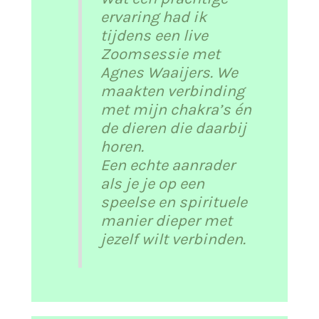
ervaring had ik
tijdens een live
Zoomsessie met
Agnes Waaijers. We
maakten verbinding
met mijn chakra’s én
de dieren die daarbij
horen.
Een echte aanrader
als je je op een
speelse en spirituele
manier dieper met
jezelf wilt verbinden.