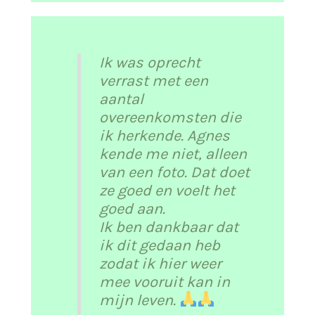
Ik was oprecht
verrast met een
aantal
overeenkomsten die
ik herkende. Agnes
kende me niet, alleen
van een foto. Dat doet
ze goed en voelt het
goed aan.
Ik ben dankbaar dat
ik dit gedaan heb
zodat ik hier weer
mee vooruit kan in
mijn leven.