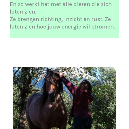
En zo werkt het met alle dieren die zich
laten zien.
Ze brengen richting, inzicht en rust. Ze
laten zien hoe jouw energie wil stromen.