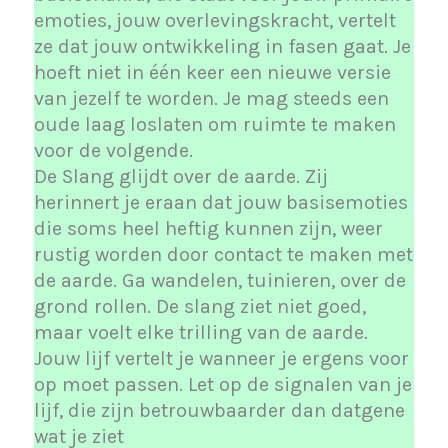
emoties, jouw overlevingskracht, vertelt
ze dat jouw ontwikkeling in fasen gaat. Je
hoeft niet in één keer een nieuwe versie
van jezelf te worden. Je mag steeds een
oude laag loslaten om ruimte te maken
voor de volgende.
De Slang glijdt over de aarde. Zij
herinnert je eraan dat jouw basisemoties
die soms heel heftig kunnen zijn, weer
rustig worden door contact te maken met
de aarde. Ga wandelen, tuinieren, over de
grond rollen. De slang ziet niet goed,
maar voelt elke trilling van de aarde.
Jouw lijf vertelt je wanneer je ergens voor
op moet passen. Let op de signalen van je
lijf, die zijn betrouwbaarder dan datgene
wat je ziet