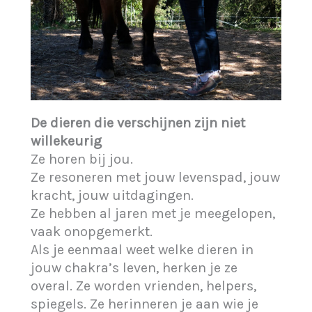
De dieren die verschijnen zijn niet
willekeurig
Ze horen bij jou.
Ze resoneren met jouw levenspad, jouw
kracht, jouw uitdagingen.
Ze hebben al jaren met je meegelopen,
vaak onopgemerkt.
Als je eenmaal weet welke dieren in
jouw chakra’s leven, herken je ze
overal. Ze worden vrienden, helpers,
spiegels. Ze herinneren je aan wie je