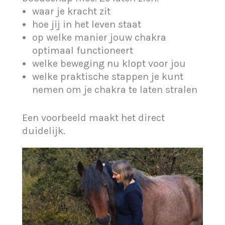
waar je kracht zit
hoe jij in het leven staat
op welke manier jouw chakra
optimaal functioneert
welke beweging nu klopt voor jou
welke praktische stappen je kunt
nemen om je chakra te laten stralen
Een voorbeeld maakt het direct
duidelijk.