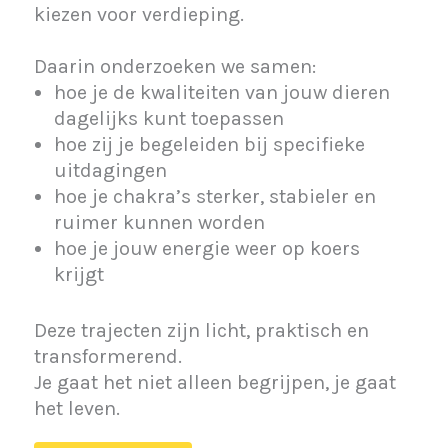
kiezen voor verdieping.
Daarin onderzoeken we samen:
hoe je de kwaliteiten van jouw dieren
dagelijks kunt toepassen
hoe zij je begeleiden bij specifieke
uitdagingen
hoe je chakra’s sterker, stabieler en
ruimer kunnen worden
hoe je jouw energie weer op koers
krijgt
Deze trajecten zijn licht, praktisch en
transformerend.
Je gaat het niet alleen begrijpen, je gaat
het leven.