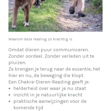
Waarom deze reading zo krachtig is
Omdat dieren puur communiceren.
Zonder oordeel. Zonder verleden uit te
pluizen.
Ze brengen je terug naar de essentie, het
hier en nu, de beweging die klopt.
Een Chakra-Dieren-Reading geeft je:
helderheid over waar je nu staat
inzicht in je natuurlijke kracht
praktische aanwijzingen voor de
komende tijd