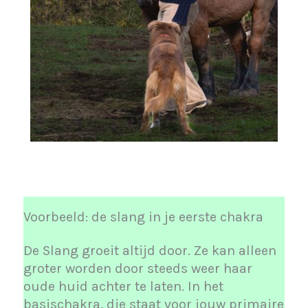
Voorbeeld: de slang in je eerste chakra
De Slang groeit altijd door. Ze kan alleen
groter worden door steeds weer haar
oude huid achter te laten. In het
basischakra, die staat voor jouw primaire