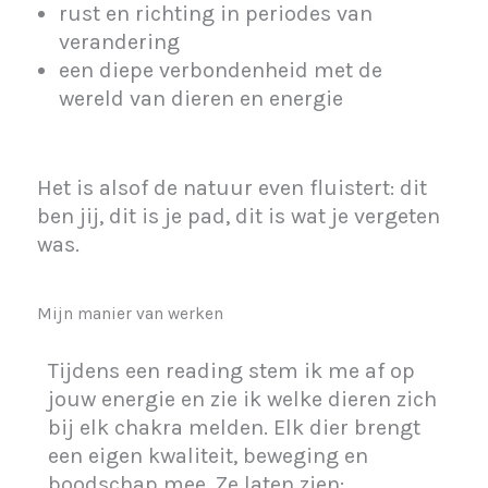
rust en richting in periodes van
verandering
een diepe verbondenheid met de
wereld van dieren en energie
Het is alsof de natuur even fluistert: dit
ben jij, dit is je pad, dit is wat je vergeten
was.
Mijn manier van werken
Tijdens een reading stem ik me af op
jouw energie en zie ik welke dieren zich
bij elk chakra melden. Elk dier brengt
een eigen kwaliteit, beweging en
boodschap mee. Ze laten zien: