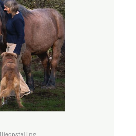
lieopstelling