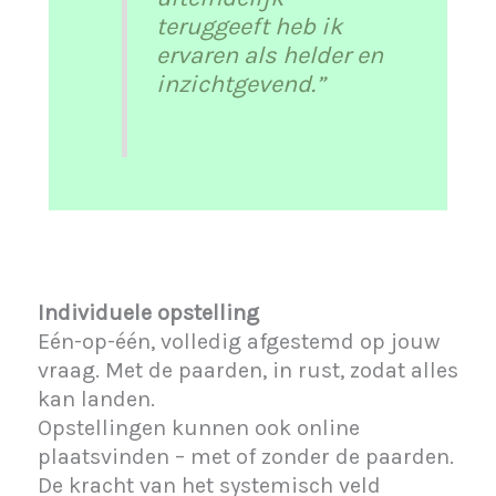
teruggeeft heb ik
ervaren als helder en
inzichtgevend.”
Individuele opstelling
Eén-op-één, volledig afgestemd op jouw
vraag. Met de paarden, in rust, zodat alles
kan landen.
Opstellingen kunnen ook online
plaatsvinden – met of zonder de paarden.
De kracht van het systemisch veld