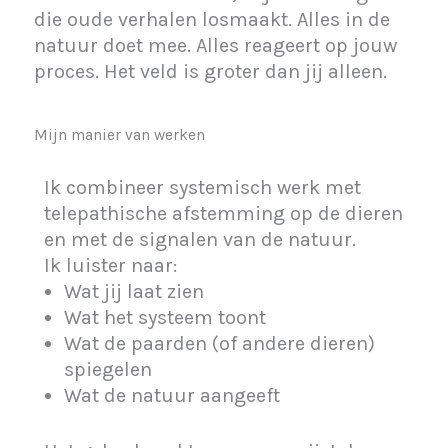
die oude verhalen losmaakt. Alles in de
natuur doet mee. Alles reageert op jouw
proces. Het veld is groter dan jij alleen.
Mijn manier van werken
Ik combineer systemisch werk met
telepathische afstemming op de dieren
en met de signalen van de natuur.
Ik luister naar:
Wat jij laat zien
Wat het systeem toont
Wat de paarden (of andere dieren)
spiegelen
Wat de natuur aangeeft