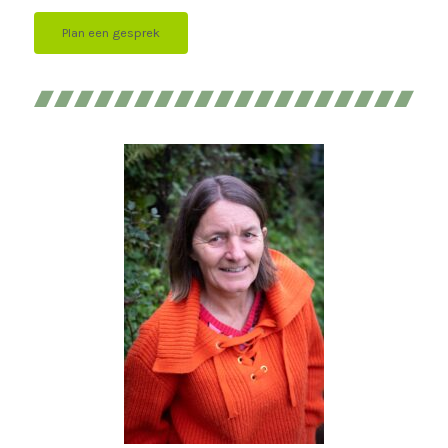
Plan een gesprek