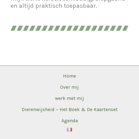
en altijd praktisch toepasbaar.
Home
Over mij
werk met mij
Dierenwijsheid – Het Boek & De Kaartenset
Agenda