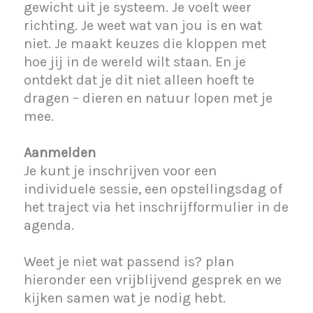
gewicht uit je systeem. Je voelt weer
richting. Je weet wat van jou is en wat
niet. Je maakt keuzes die kloppen met
hoe jij in de wereld wilt staan. En je
ontdekt dat je dit niet alleen hoeft te
dragen – dieren en natuur lopen met je
mee.
Aanmelden
Je kunt je inschrijven voor een
individuele sessie, een opstellingsdag of
het traject via het inschrijfformulier in de
agenda.
Weet je niet wat passend is? plan
hieronder een vrijblijvend gesprek en we
kijken samen wat je nodig hebt.