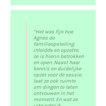
“Het was fijn hoe
Agnes de
familieopstelling
inleidde en opzette;
ze is hierin betrokken
en open. Naast haar
kennis en duidelijke
opzet voor de sessie;
laat ze ook ruimte
om dingen te laten
ontvouwen in het
moment. En wat ze
uiteindelijk