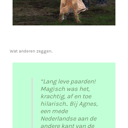
Wat anderen zeggen..
“Lang leve paarden!
Magisch was het,
krachtig, af en toe
hilarisch.. Bij Agnes,
een mede
Nederlandse aan de
andere kant van de