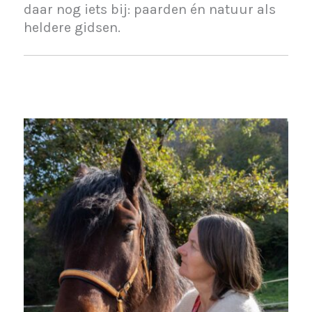
daar nog iets bij: paarden én natuur als
heldere gidsen.