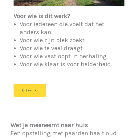
Voor wie is dit werk?
Voor iedereen die voelt dat het
anders kan.
Voor wie zijn plek zoekt.
Voor wie te veel draagt.
Voor wie vastloopt in herhaling.
Voor wie klaar is voor helderheid.
Dit wil ik!
Wat je meeneemt naar huis
Een opstelling met paarden haalt oud