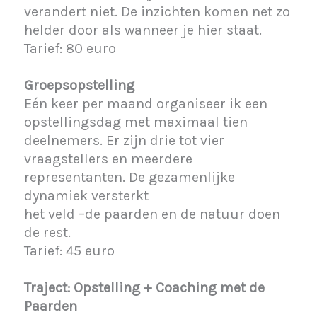
verandert niet. De inzichten komen net zo
helder door als wanneer je hier staat.
Tarief: 80 euro
Groepsopstelling
Eén keer per maand organiseer ik een
opstellingsdag met maximaal tien
deelnemers. Er zijn drie tot vier
vraagstellers en meerdere
representanten. De gezamenlijke
dynamiek versterkt
het veld –de paarden en de natuur doen
de rest.
Tarief: 45 euro
Traject: Opstelling + Coaching met de
Paarden