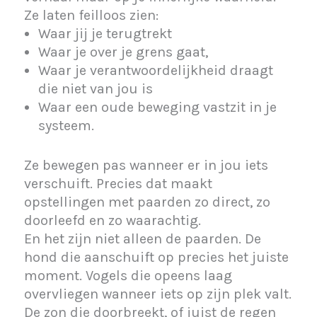
Ze laten feilloos zien:
Waar jij je terugtrekt
Waar je over je grens gaat,
Waar je verantwoordelijkheid draagt
die niet van jou is
Waar een oude beweging vastzit in je
systeem.
Ze bewegen pas wanneer er in jou iets
verschuift. Precies dat maakt
opstellingen met paarden zo direct, zo
doorleefd en zo waarachtig.
En het zijn niet alleen de paarden. De
hond die aanschuift op precies het juiste
moment. Vogels die opeens laag
overvliegen wanneer iets op zijn plek valt.
De zon die doorbreekt, of juist de regen