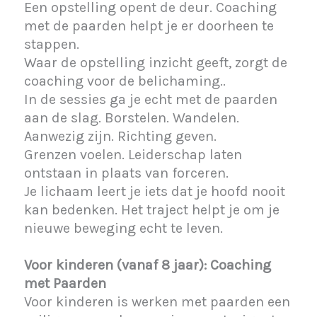
Een opstelling opent de deur. Coaching
met de paarden helpt je er doorheen te
stappen.
Waar de opstelling inzicht geeft, zorgt de
coaching voor de belichaming..
In de sessies ga je echt met de paarden
aan de slag. Borstelen. Wandelen.
Aanwezig zijn. Richting geven.
Grenzen voelen. Leiderschap laten
ontstaan in plaats van forceren.
Je lichaam leert je iets dat je hoofd nooit
kan bedenken.
Het traject helpt je om je
nieuwe beweging echt te leven.
Voor kinderen (vanaf 8 jaar): Coaching
met Paarden
Voor kinderen is werken met paarden een