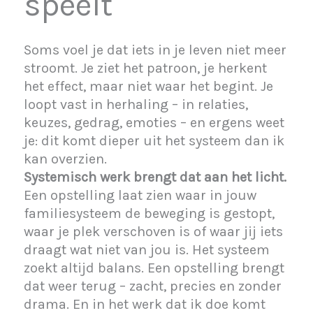
speelt
Soms voel je dat iets in je leven niet meer
stroomt. Je ziet het patroon, je herkent
het effect, maar niet waar het begint. Je
loopt vast in herhaling – in relaties,
keuzes, gedrag, emoties – en ergens weet
je: dit komt dieper uit het systeem dan ik
kan overzien.
Systemisch werk brengt dat aan het licht.
Een opstelling laat zien waar in jouw
familiesysteem de beweging is gestopt,
waar je plek verschoven is of waar jij iets
draagt wat niet van jou is. Het systeem
zoekt altijd balans. Een opstelling brengt
dat weer terug – zacht, precies en zonder
drama. En in het werk dat ik doe komt