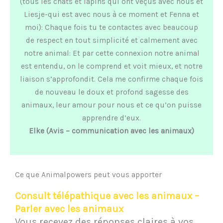
(tous les chats et lapins qui ont veçus avec nous et
Liesje-qui est avec nous à ce moment et Fenna et
moi): Chaque fois tu te contactes avec beaucoup
de respect en tout simplicité et calmement avec
notre animal: Et par cette connexion notre animal
est entendu, on le comprend et voit mieux, et notre
liaison s’approfondit. Cela me confirme chaque fois
de nouveau le doux et profond sagesse des
animaux, leur amour pour nous et ce qu’on puisse
apprendre d’eux.
Elke (Avis – communication avec les animaux)
Ce que Animalpowers peut vous apporter
Consult télépathique avec les animaux –
Parler avec les animaux
Vous recevez des réponses claires à vos