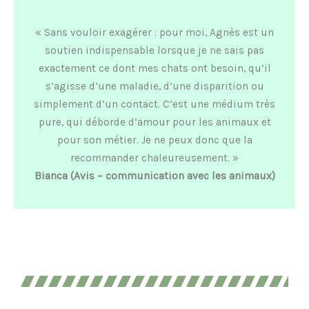
« Sans vouloir exagérer : pour moi, Agnès est un
soutien indispensable lorsque je ne sais pas
exactement ce dont mes chats ont besoin, qu’il
s’agisse d’une maladie, d’une disparition ou
simplement d’un contact. C’est une médium très
pure, qui déborde d’amour pour les animaux et
pour son métier. Je ne peux donc que la
recommander chaleureusement. »
Bianca (Avis – communication avec les animaux)