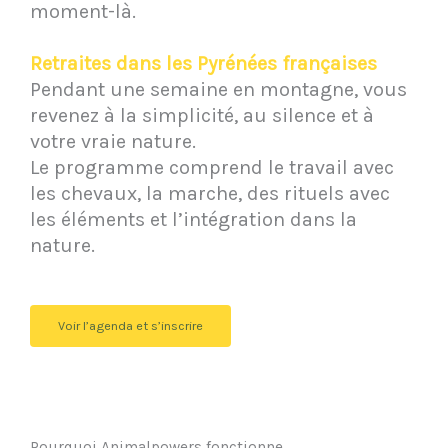
moment-là.
Retraites dans les Pyrénées françaises
Pendant une semaine en montagne, vous
revenez à la simplicité, au silence et à
votre vraie nature.
Le programme comprend le travail avec
les chevaux, la marche, des rituels avec
les éléments et l’intégration dans la
nature.
Voir l’agenda et s’inscrire
Pourquoi Animalpowers fonctionne