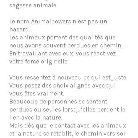
sagesse animale
Le nom Animalpowers n’est pas un
hasard.
Les animaux portent des qualités que
nous avons souvent perdues en chemin.
En travaillant avec eux, vous réactivez
votre force originelle.
Vous ressentez à nouveau ce qui est juste.
Vous posez des choix alignés avec qui
vous êtes vraiment.
Beaucoup de personnes se sentent
perdues ou seules lorsqu’elles perdent le
lien avec la nature.
Mais dès que le contact avec les animaux
et la nature se rétablit, le chemin vers soi