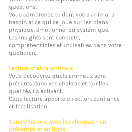
questions.
Vous comprenez ce dont votre animal a
besoin et ce qui se joue sur les plans
physique, émotionnel ou systémique.
Les insights sont concrets,
compréhensibles et utilisables dans votre
quotidien.
Lecture chakra-animale
Vous découvrez quels animaux sont
présents dans vos chakras et quelles
qualités ils activent.
Cette lecture apporte direction, confiance
et focalisation.
Constellations avec les chevaux – en
présentiel et en ligne