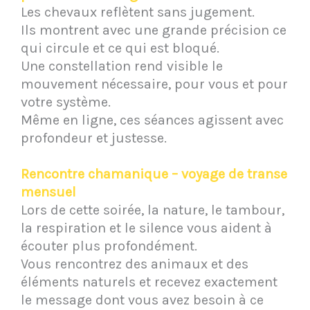
Les chevaux reflètent sans jugement.
Ils montrent avec une grande précision ce
qui circule et ce qui est bloqué.
Une constellation rend visible le
mouvement nécessaire, pour vous et pour
votre système.
Même en ligne, ces séances agissent avec
profondeur et justesse.
Rencontre chamanique – voyage de transe
mensuel
Lors de cette soirée, la nature, le tambour,
la respiration et le silence vous aident à
écouter plus profondément.
Vous rencontrez des animaux et des
éléments naturels et recevez exactement
le message dont vous avez besoin à ce