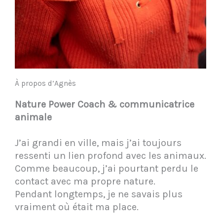
À propos d’Agnès
Nature Power Coach & communicatrice
animale
J’ai grandi en ville, mais j’ai toujours
ressenti un lien profond avec les animaux.
Comme beaucoup, j’ai pourtant perdu le
contact avec ma propre nature.
Pendant longtemps, je ne savais plus
vraiment où était ma place.