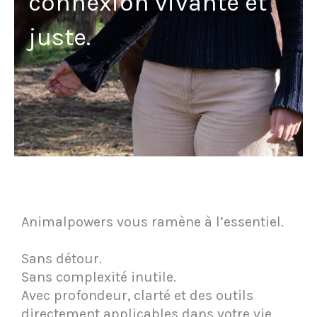
connexion vivante et
juste.
Animalpowers vous ramène à l’essentiel.
Sans détour.
Sans complexité inutile.
Avec profondeur, clarté et des outils
directement applicables dans votre vie