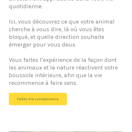
quotidienne.
Ici, vous découvrez ce que votre animal
cherche à vous dire, là où vous êtes
bloqué, et quelle direction souhaite
émerger pour vous deux.
Vous faites l’expérience de la façon dont
les animaux et la nature réactivent votre
boussole intérieure, afin que la vie
recommence à faire sens.
Faites ma connaissance