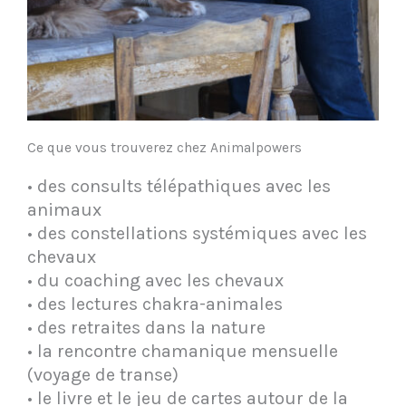
Ce que vous trouverez chez Animalpowers
• des consults télépathiques avec les
animaux
• des constellations systémiques avec les
chevaux
• du coaching avec les chevaux
• des lectures chakra-animales
• des retraites dans la nature
• la rencontre chamanique mensuelle
(voyage de transe)
• le livre et le jeu de cartes autour de la