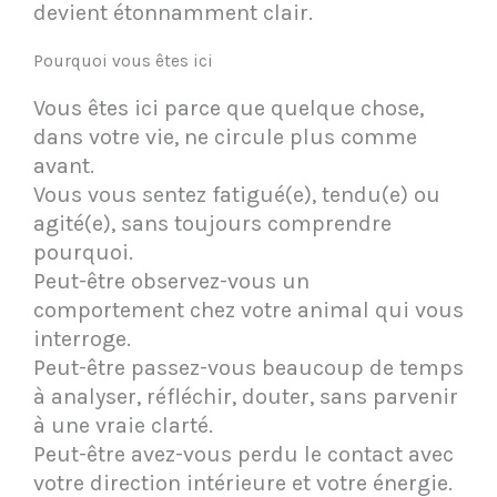
devient étonnamment clair.
Pourquoi vous êtes ici
Vous êtes ici parce que quelque chose,
dans votre vie, ne circule plus comme
avant.
Vous vous sentez fatigué(e), tendu(e) ou
agité(e), sans toujours comprendre
pourquoi.
Peut-être observez-vous un
comportement chez votre animal qui vous
interroge.
Peut-être passez-vous beaucoup de temps
à analyser, réfléchir, douter, sans parvenir
à une vraie clarté.
Peut-être avez-vous perdu le contact avec
votre direction intérieure et votre énergie.