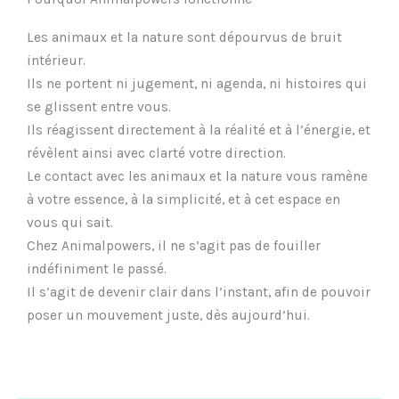
Les animaux et la nature sont dépourvus de bruit
intérieur.
Ils ne portent ni jugement, ni agenda, ni histoires qui
se glissent entre vous.
Ils réagissent directement à la réalité et à l’énergie, et
révèlent ainsi avec clarté votre direction.
Le contact avec les animaux et la nature vous ramène
à votre essence, à la simplicité, et à cet espace en
vous qui sait.
Chez Animalpowers, il ne s’agit pas de fouiller
indéfiniment le passé.
Il s’agit de devenir clair dans l’instant, afin de pouvoir
poser un mouvement juste, dès aujourd’hui.