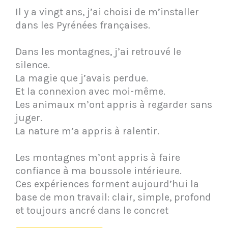
Il y a vingt ans, j’ai choisi de m’installer
dans les Pyrénées françaises.
Dans les montagnes, j’ai retrouvé le
silence.
La magie que j’avais perdue.
Et la connexion avec moi-même.
Les animaux m’ont appris à regarder sans
juger.
La nature m’a appris à ralentir.
Les montagnes m’ont appris à faire
confiance à ma boussole intérieure.
Ces expériences forment aujourd’hui la
base de mon travail: clair, simple, profond
et toujours ancré dans le concret